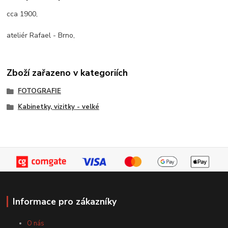
cca 1900,
ateliér Rafael - Brno,
Zboží zařazeno v kategoriích
FOTOGRAFIE
Kabinetky, vizitky - velké
Informace pro zákazníky
O nás