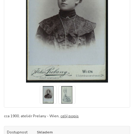
cca 1900, ateliér Prelany - Wien,
celý popis
Dostupnost
Skladem