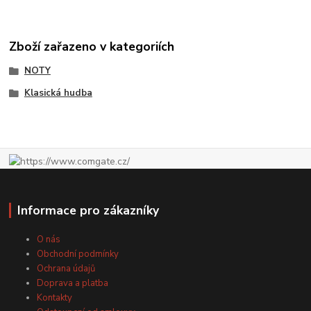
Zboží zařazeno v kategoriích
NOTY
Klasická hudba
Informace pro zákazníky
O nás
Obchodní podmínky
Ochrana údajů
Doprava a platba
Kontakty