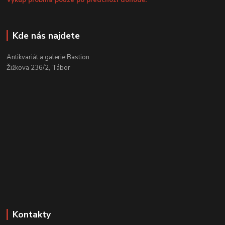
Kde nás najdete
Antikvariát a galerie Bastion
Žižkova 236/2, Tábor
Kontakty