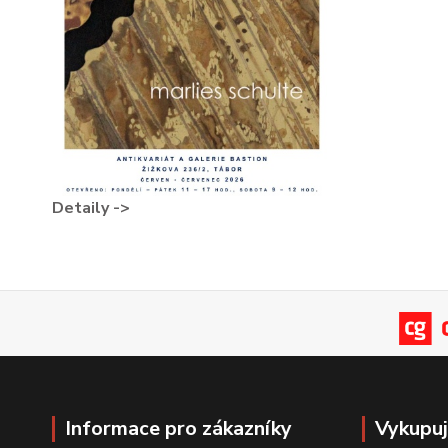
Detaily ->
Informace pro zákazníky
Vykupu