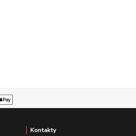
Kontakty