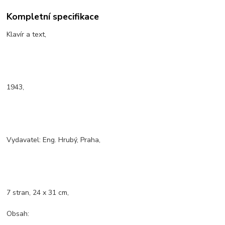
Kompletní specifikace
Klavír a text,
1943,
Vydavatel: Eng. Hrubý, Praha,
7 stran, 24 x 31 cm,
Obsah: