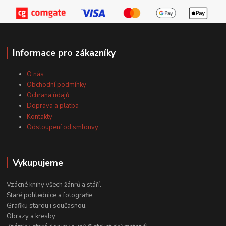
Informace pro zákazníky
O nás
Obchodní podmínky
Ochrana údajů
Doprava a platba
Kontakty
Odstoupení od smlouvy
Vykupujeme
Vzácné knihy všech žánrů a stáří.
Staré pohlednice a fotografie.
Grafiku starou i současnou.
Obrazy a kresby.