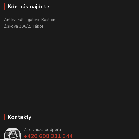
Kde nás najdete
Antikvariát a galerie Bastion
Žižkova 236/2, Tábor
Kontakty
Zákaznická podpora
+420 608 331 344