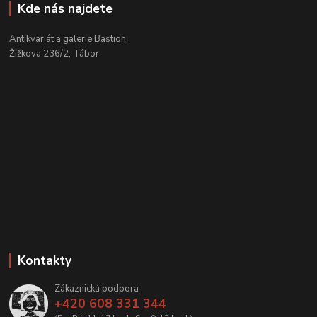
Kde nás najdete
Antikvariát a galerie Bastion
Žižkova 236/2, Tábor
Kontakty
Zákaznická podpora
+420 608 331 344