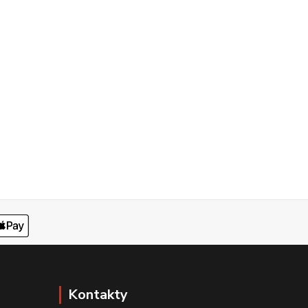
Kontakty