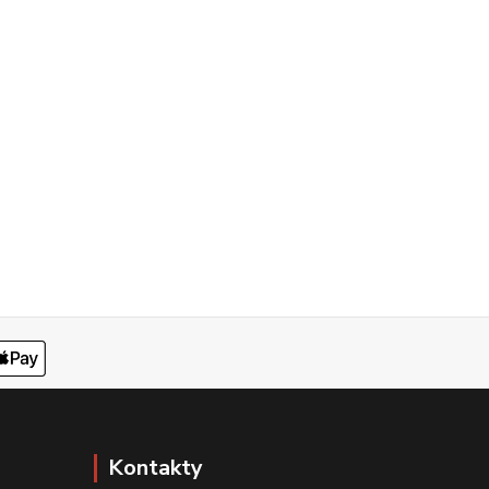
Kontakty