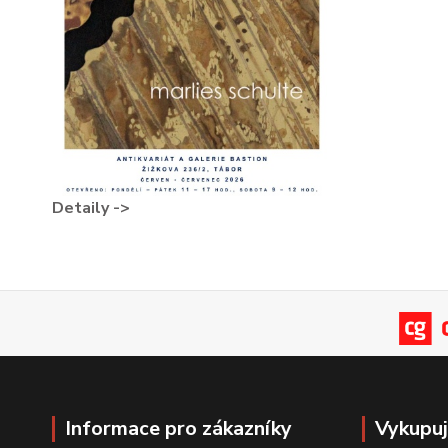
Detaily ->
Informace pro zákazníky
Vykupu