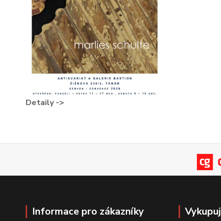
Detaily ->
Informace pro zákazníky
Vykupu