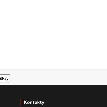
Kontakty