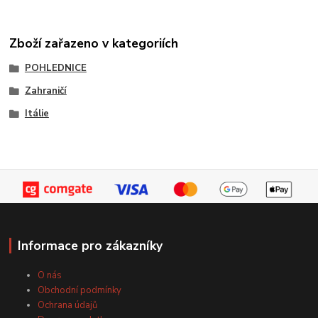
Zboží zařazeno v kategoriích
POHLEDNICE
Zahraničí
Itálie
Informace pro zákazníky
O nás
Obchodní podmínky
Ochrana údajů